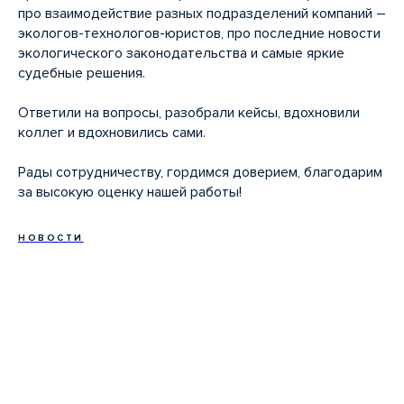
про взаимодействие разных подразделений компаний –
экологов-технологов-юристов, про последние новости
экологического законодательства и самые яркие
судебные решения.
Ответили на вопросы, разобрали кейсы, вдохновили
коллег и вдохновились сами.
Рады сотрудничеству, гордимся доверием, благодарим
за высокую оценку нашей работы!
НОВОСТИ