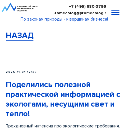
+7 (495) 680-3796
promecolog@promecolog.ru
По законам природы - к вершинам бизнеса!
НАЗАД
2025-11-01 12:23
Поделились полезной
практической информацией с
экологами, несущими свет и
тепло!
Трехдневный интенсив про экологические требования,