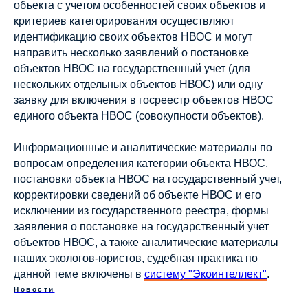
объекта с учетом особенностей своих объектов и
критериев категорирования осуществляют
идентификацию своих объектов НВОС и могут
направить несколько заявлений о постановке
объектов НВОС на государственный учет (для
нескольких отдельных объектов НВОС) или одну
заявку для включения в госреестр объектов НВОС
единого объекта НВОС (совокупности объектов).
Информационные и аналитические материалы по
вопросам определения категории объекта НВОС,
постановки объекта НВОС на государственный учет,
корректировки сведений об объекте НВОС и его
исключении из государственного реестра, формы
заявления о постановке на государственный учет
объектов НВОС, а также аналитические материалы
наших экологов-юристов, судебная практика по
данной теме включены в
систему "Экоинтеллект"
.
Новости