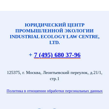
ЮРИДИЧЕСКИЙ ЦЕНТР
ПРОМЫШЛЕННОЙ ЭКОЛОГИИ
INDUSTRIAL ECOLOGY LAW CENTRE,
LTD.
+
7 (495) 680 37-96
125375, г. Москва, Леонтьевский переулок, д.21/1,
стр.1
Политика в отношении обработки персональных данных