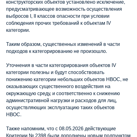
конструкторских объектов установлено исключение,
предусматривающее возможность осуществления
выбросов I, II классов опасности при условии
соблюдения прочих требований к объектам IV
категории.
Таким образом, существенных изменений в части
подходов к категорированию не произошло.
Уточнения в части категорирования объектов IV
категории полезны и будут способствовать
понижению категории небольших объектов НВОС, не
оказывающих существенного воздействия на
окружающую среду, и соответственно к снижению
административной нагрузки и расходов для лиц,
осуществляющих эксплуатацию таких объектов
НВОС.
Также напомним, что с 08.05.2026 действующие
Критерии № 2398 были дополнены новым подпунктом