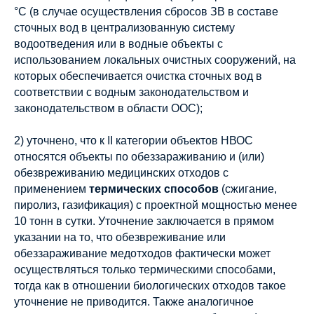
°C (в случае осуществления сбросов ЗВ в составе
сточных вод в централизованную систему
водоотведения или в водные объекты с
использованием локальных очистных сооружений, на
которых обеспечивается очистка сточных вод в
соответствии с водным законодательством и
законодательством в области ООС);
2) уточнено, что к II категории объектов НВОС
относятся объекты по обеззараживанию и (или)
обезвреживанию медицинских отходов с
применением
термических способов
(сжигание,
пиролиз, газификация) с проектной мощностью менее
10 тонн в сутки. Уточнение заключается в прямом
указании на то, что обезвреживание или
обеззараживание медотходов фактически может
осуществляться только термическими способами,
тогда как в отношении биологических отходов такое
уточнение не приводится. Также аналогичное