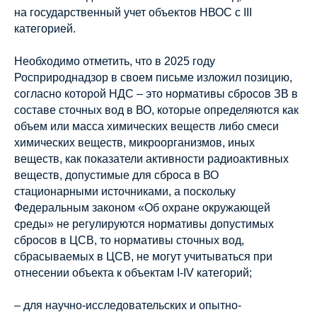
на государственный учет объектов НВОС с III
категорией.
Необходимо отметить, что в 2025 году
Росприроднадзор в своем письме изложил позицию,
согласно которой НДС – это нормативы сбросов ЗВ в
составе сточных вод в ВО, которые определяются как
объем или масса химических веществ либо смеси
химических веществ, микроорганизмов, иных
веществ, как показатели активности радиоактивных
веществ, допустимые для сброса в ВО
стационарными источниками, а поскольку
Федеральным законом «Об охране окружающей
среды» не регулируются нормативы допустимых
сбросов в ЦСВ, то нормативы сточных вод,
сбрасываемых в ЦСВ, не могут учитываться при
отнесении объекта к объектам I-IV категорий;
– для научно-исследовательских и опытно-