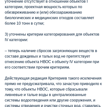
уточнение отсутствует в отношении объектов I
категории, проектная мощность которых по
обезвреживанию и (или) обеззараживанию
биологических и медицинских отходов составляет
более 10 тонн в сутки;
3) уточнены критерии категорирования для объектов
IV категории:
– теперь наличие сбросов загрязняющих веществ в
составе дождевых и талых вод не препятствует
отнесению объекта НВОС к объекту IV категории при
его соответствии прочим критериям.
Действующая редакция Критериев такого исключения
прямо не предусматривала, что зачастую приводило к
тому, что объекты НВОС, которые сбрасывали
ливневые и талые воды в централизованные
системы водоотведения или другие сооружения, и
системы отведения и очистки сточных вод, ставились