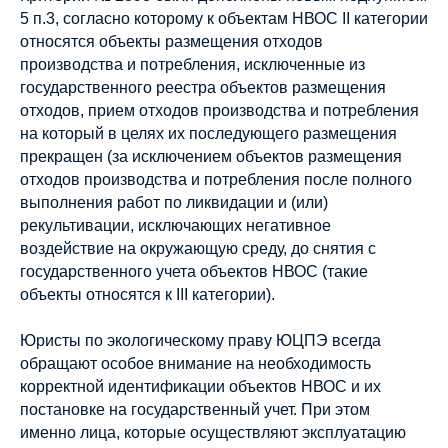
5 п.3, согласно которому к объектам НВОС II категории
относятся объекты размещения отходов
производства и потребления, исключенные из
государственного реестра объектов размещения
отходов, прием отходов производства и потребления
на который в целях их последующего размещения
прекращен (за исключением объектов размещения
отходов производства и потребления после полного
выполнения работ по ликвидации и (или)
рекультивации, исключающих негативное
воздействие на окружающую среду, до снятия с
государственного учета объектов НВОС (такие
объекты относятся к III категории).
Юристы по экологическому праву ЮЦПЭ всегда
обращают особое внимание на необходимость
корректной идентификации объектов НВОС и их
постановке на государственный учет. При этом
именно лица, которые осуществляют эксплуатацию