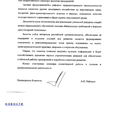
НОВОСТИ