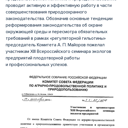
проводит активную и эффективную работу в части
совершенствования природоохранного
законодательства. Обозначив основные тенденции
реформирования законодательства об охране
окружающей среды и пересмотра обязательных
требований в рамках «регуляторной гильотины»
председатель Комитета А. П. Майоров пожелал
участникам XIII Всероссийского семинара экологов
предприятий плодотворной работы
и профессиональных успехов.