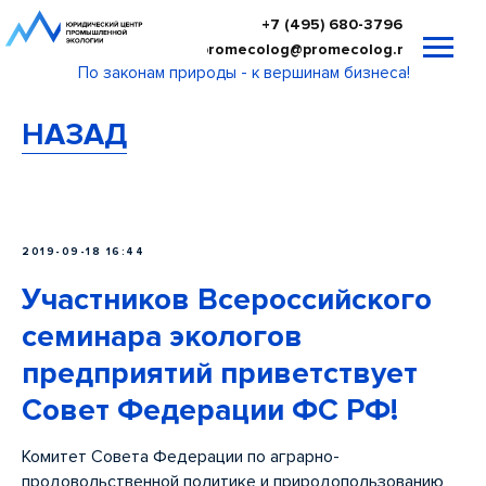
+7 (495) 680-3796
promecolog@promecolog.ru
По законам природы - к вершинам бизнеса!
НАЗАД
2019-09-18 16:44
Участников Всероссийского
семинара экологов
предприятий приветствует
Совет Федерации ФС РФ!
Комитет Совета Федерации по аграрно-
продовольственной политике и природопользованию