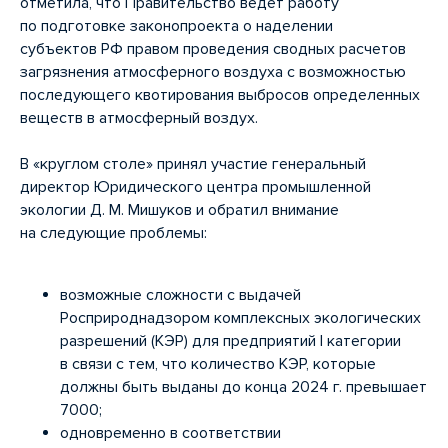
отметила, что Правительство ведет работу
по подготовке законопроекта о наделении
субъектов РФ правом проведения сводных расчетов
загрязнения атмосферного воздуха с возможностью
последующего квотирования выбросов определенных
веществ в атмосферный воздух.
В «круглом столе» принял участие генеральный
директор Юридического центра промышленной
экологии Д. М. Мишуков и обратил внимание
на следующие проблемы:
возможные сложности с выдачей
Росприроднадзором комплексных экологических
разрешений (КЭР) для предприятий I категории
в связи с тем, что количество КЭР, которые
должны быть выданы до конца 2024 г. превышает
7000;
одновременно в соответствии