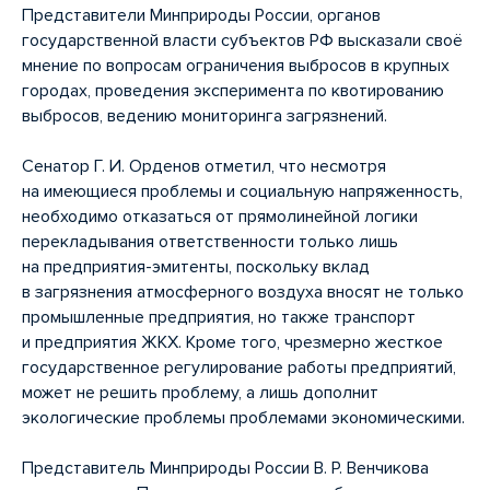
Представители Минприроды России, органов
государственной власти субъектов РФ высказали своё
мнение по вопросам ограничения выбросов в крупных
городах, проведения эксперимента по квотированию
выбросов, ведению мониторинга загрязнений.
Сенатор Г. И. Орденов отметил, что несмотря
на имеющиеся проблемы и социальную напряженность,
необходимо отказаться от прямолинейной логики
перекладывания ответственности только лишь
на предприятия-эмитенты, поскольку вклад
в загрязнения атмосферного воздуха вносят не только
промышленные предприятия, но также транспорт
и предприятия ЖКХ. Кроме того, чрезмерно жесткое
государственное регулирование работы предприятий,
может не решить проблему, а лишь дополнит
экологические проблемы проблемами экономическими.
Представитель Минприроды России В. Р. Венчикова