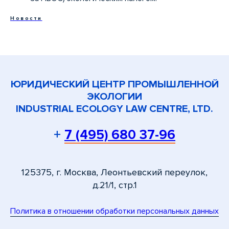
Новости
ЮРИДИЧЕСКИЙ ЦЕНТР ПРОМЫШЛЕННОЙ
ЭКОЛОГИИ
INDUSTRIAL ECOLOGY LAW CENTRE, LTD.
+
7 (495) 680 37-96
125375, г. Москва, Леонтьевский переулок,
д.21/1, стр.1
Политика в отношении обработки персональных данных