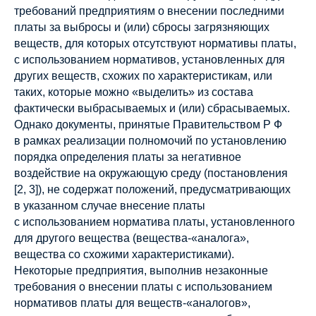
требований предприятиям о внесении последними
платы за выбросы и (или) сбросы загрязняющих
веществ, для которых отсутствуют нормативы платы,
с использованием нормативов, установленных для
других веществ, схожих по характеристикам, или
таких, которые можно «выделить» из состава
фактически выбрасываемых и (или) сбрасываемых.
Однако документы, принятые Правительством Р Ф
в рамках реализации полномочий по установлению
порядка определения платы за негативное
воздействие на окружающую среду (постановления
[2, 3]), не содержат положений, предусматривающих
в указанном случае внесение платы
с использованием норматива платы, установленного
для другого вещества (вещества-«аналога»,
вещества со схожими характеристиками).
Некоторые предприятия, выполнив незаконные
требования о внесении платы с использованием
нормативов платы для веществ-«аналогов»,