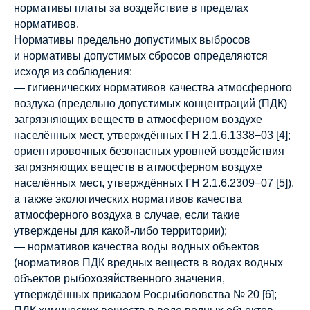
нормативы платы за воздействие в пределах
нормативов.
Нормативы предельно допустимых выбросов
и нормативы допустимых сбросов определяются
исходя из соблюдения:
— гигиенических нормативов качества атмосферного
воздуха (предельно допустимых концентраций (ПДК)
загрязняющих веществ в атмосферном воздухе
населённых мест, утверждённых ГН 2.1.6.1338−03 [4];
ориентировочных безопасных уровней воздействия
загрязняющих веществ в атмосферном воздухе
населённых мест, утверждённых ГН 2.1.6.2309−07 [5]),
а также экологических нормативов качества
атмосферного воздуха в случае, если такие
утверждены для какой-либо территории);
— нормативов качества воды водных объектов
(нормативов ПДК вредных веществ в водах водных
объектов рыбохозяйственного значения,
утверждённых приказом Росрыболовства № 20 [6];