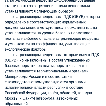
за загрязняющие вещества дифференцированные
ставки платы за загрязнение этими веществами
устанавливаются следующим образом:
— по загрязняющим веществам, ПДК (ОБУВ) которых
определено в соответствующих нормативных
документах словом «отсутствие», нормативы платы
устанавливаются на уровне базовых нормативов
платы за наиболее опасные загрязняющие вещества
и умножаются на коэффициенты, учитывающие
экологические факторы;
— по загрязняющим веществам, которые имеют ПДК
(ОБУВ), но не включены в состав утверждённых
базовых нормативов платы, нормативы платы
устанавливаются территориальными органами
Минприроды России и в соответствии
с законодательством утверждаются органами
исполнительной власти республик в составе
Российской Федерации, краёв, областей, городов
Москвы и Санкт-Петербурга, автономных
образований.