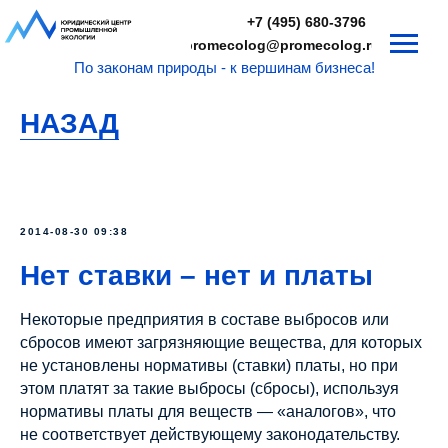
+7 (495) 680-3796
promecolog@promecolog.ru
По законам природы - к вершинам бизнеса!
НАЗАД
2014-08-30 09:38
Нет ставки – нет и платы
Некоторые предприятия в составе выбросов или
сбросов имеют загрязняющие вещества, для которых
не установлены нормативы (ставки) платы, но при
этом платят за такие выбросы (сбросы), используя
нормативы платы для веществ — «аналогов», что
не соответствует действующему законодательству.