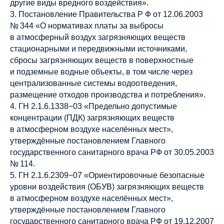
другие виды вредного воздействия».
3. Постановление Правительства Р Ф от 12.06.2003
№ 344 «О нормативах платы за выбросы
в атмосферный воздух загрязняющих веществ
стационарными и передвижными источниками,
сбросы загрязняющих веществ в поверхностные
и подземные водные объекты, в том числе через
централизованные системы водоотведения,
размещение отходов производства и потребления».
4. ГН 2.1.6.1338−03 «Предельно допустимые
концентрации (ПДК) загрязняющих веществ
в атмосферном воздухе населённых мест»,
утверждённые постановлением Главного
государственного санитарного врача РФ от 30.05.2003
№ 114.
5. ГН 2.1.6.2309−07 «Ориентировочные безопасные
уровни воздействия (ОБУВ) загрязняющих веществ
в атмосферном воздухе населённых мест»,
утверждённые постановлением Главного
государственного санитарного врача РФ от 19.12.2007