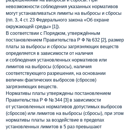
невозможности соблюдения указанных нормативов
могут устанавливаться лимиты на выбросы и сбросы
(пп. 3, 4 ст. 23 Федерального закона «Об охране
окружающей среды» [1]).
В соответствии с Порядком, утверждённым
постановлением Правительства Р Ф № 632 [2], размер
платы за выбросы и сбросы загрязняющих веществ
определяется в зависимости от наличия
и соблюдения установленных нормативов или
лимитов на выбросы (сбросы), наличия
соответствующего разрешения, на основании
величин фактических выбросов (сбросов)
загрязняющих веществ.
Нормативы платы утверждены постановлением
Правительства Р Ф № 344 [3] в зависимости
от установленных нормативов допустимых выбросов
(сбросов) или лимитов на выбросы (сбросы), при этом
нормативы платы за воздействие в пределах
установленных лимитов в 5 раз превышают