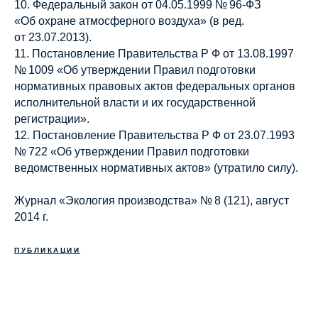
10. Федеральный закон от 04.05.1999 № 96-ФЗ
«Об охране атмосферного воздуха» (в ред.
от 23.07.2013).
11. Постановление Правительства Р Ф от 13.08.1997
№ 1009 «Об утверждении Правил подготовки
нормативных правовых актов федеральных органов
исполнительной власти и их государственной
регистрации».
12. Постановление Правительства Р Ф от 23.07.1993
№ 722 «Об утверждении Правил подготовки
ведомственных нормативных актов» (утратило силу).
Журнал «Экология производства» № 8 (121), август
2014 г.
ПУБЛИКАЦИИ