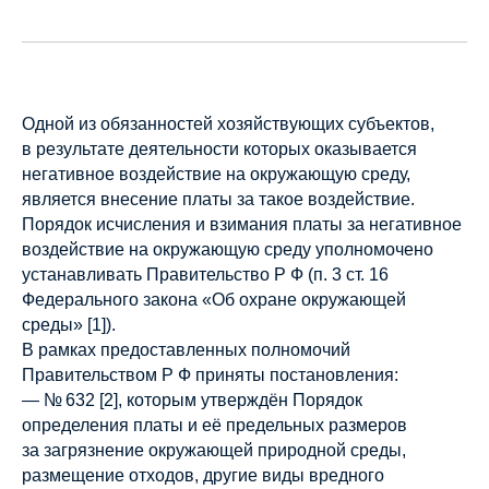
Одной из обязанностей хозяйствующих субъектов,
в результате деятельности которых оказывается
негативное воздействие на окружающую среду,
является внесение платы за такое воздействие.
Порядок исчисления и взимания платы за негативное
воздействие на окружающую среду уполномочено
устанавливать Правительство Р Ф (п. 3 ст. 16
Федерального закона «Об охране окружающей
среды» [1]).
В рамках предоставленных полномочий
Правительством Р Ф приняты постановления:
— № 632 [2], которым утверждён Порядок
определения платы и её предельных размеров
за загрязнение окружающей природной среды,
размещение отходов, другие виды вредного