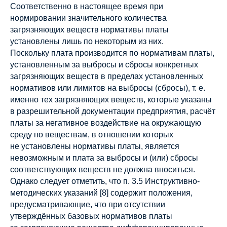
Соответственно в настоящее время при
нормировании значительного количества
загрязняющих веществ нормативы платы
установлены лишь по некоторым из них.
Поскольку плата производится по нормативам платы,
установленным за выбросы и сбросы конкретных
загрязняющих веществ в пределах установленных
нормативов или лимитов на выбросы (сбросы), т. е.
именно тех загрязняющих веществ, которые указаны
в разрешительной документации предприятия, расчёт
платы за негативное воздействие на окружающую
среду по веществам, в отношении которых
не установлены нормативы платы, является
невозможным и плата за выбросы и (или) сбросы
соответствующих веществ не должна вноситься.
Однако следует отметить, что п. 3.5 Инструктивно-
методических указаний [8] содержит положения,
предусматривающие, что при отсутствии
утверждённых базовых нормативов платы