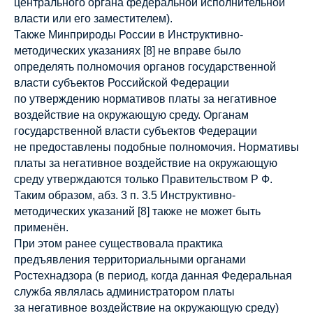
центрального органа федеральной исполнительной
власти или его заместителем).
Также Минприроды России в Инструктивно-
методических указаниях [8] не вправе было
определять полномочия органов государственной
власти субъектов Российской Федерации
по утверждению нормативов платы за негативное
воздействие на окружающую среду. Органам
государственной власти субъектов Федерации
не предоставлены подобные полномочия. Нормативы
платы за негативное воздействие на окружающую
среду утверждаются только Правительством Р Ф.
Таким образом, абз. 3 п. 3.5 Инструктивно-
методических указаний [8] также не может быть
применён.
При этом ранее существовала практика
предъявления территориальными органами
Ростехнадзора (в период, когда данная Федеральная
служба являлась администратором платы
за негативное воздействие на окружающую среду)