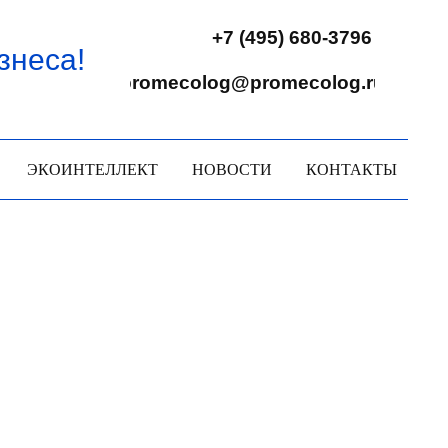
+7 (495) 680-3796
знеса!
promecolog@promecolog.ru
ЭКОИНТЕЛЛЕКТ
НОВОСТИ
КОНТАКТЫ