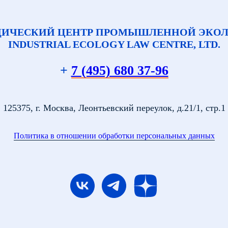
ИЧЕСКИЙ ЦЕНТР ПРОМЫШЛЕННОЙ ЭКО
INDUSTRIAL ECOLOGY LAW CENTRE, LTD.
+
7 (495) 680 37-96
125375, г. Москва, Леонтьевский переулок, д.21/1, стр.1
Политика в отношении обработки персональных данных