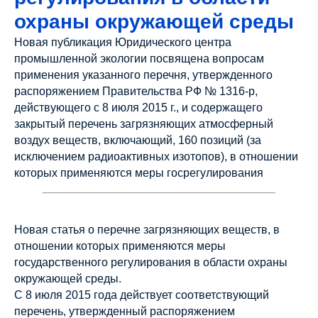
охраны окружающей среды
Новая публикация Юридического центра
промышленной экологии посвящена вопросам
применения указанного перечня, утвержденного
распоряжением Правительства РФ № 1316-р,
действующего с 8 июля 2015 г., и содержащего
закрытый перечень загрязняющих атмосферный
воздух веществ, включающий, 160 позиций (за
исключением радиоактивных изотопов), в отношении
которых применяются меры госрегулирования
Новая статья о перечне загрязняющих веществ, в
отношении которых применяются меры
государственного регулирования в области охраны
окружающей среды.
С 8 июля 2015 года действует соответствующий
перечень, утвержденный распоряжением