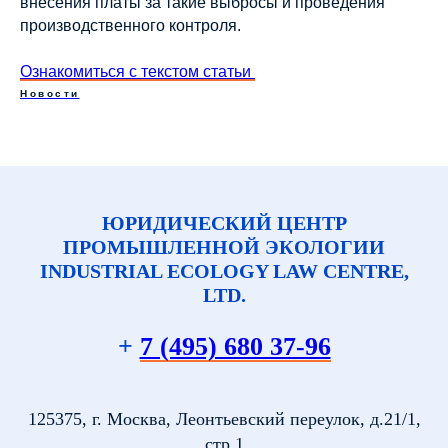
внесения платы за такие выбросы и проведения
производственного контроля.
Ознакомиться с текстом статьи
Новости
ЮРИДИЧЕСКИЙ ЦЕНТР
ПРОМЫШЛЕННОЙ ЭКОЛОГИИ
INDUSTRIAL ECOLOGY LAW CENTRE,
LTD.
+
7 (495) 680 37-96
125375, г. Москва, Леонтьевский переулок, д.21/1,
стр.1