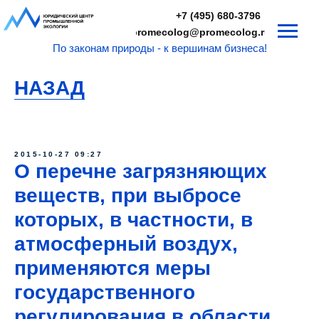
+7 (495) 680-3796
promecolog@promecolog.ru
По законам природы - к вершинам бизнеса!
НАЗАД
2015-10-27 09:27
О перечне загрязняющих
веществ, при выбросе
которых, в частности, в
атмосферный воздух,
применяются меры
государственного
регулирования в области