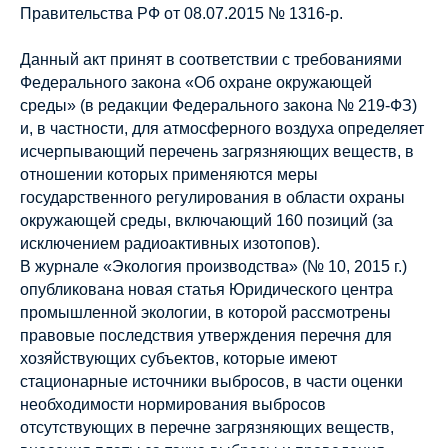
Правительства РФ от 08.07.2015 № 1316-р.
Данный акт принят в соответствии с требованиями
Федерального закона «Об охране окружающей
среды» (в редакции Федерального закона № 219-ФЗ)
и, в частности, для атмосферного воздуха определяет
исчерпывающий перечень загрязняющих веществ, в
отношении которых применяются меры
государственного регулирования в области охраны
окружающей среды, включающий 160 позиций (за
исключением радиоактивных изотопов).
В журнале «Экология производства» (№ 10, 2015 г.)
опубликована новая статья Юридического центра
промышленной экологии, в которой рассмотрены
правовые последствия утверждения перечня для
хозяйствующих субъектов, которые имеют
стационарные источники выбросов, в части оценки
необходимости нормирования выбросов
отсутствующих в перечне загрязняющих веществ,