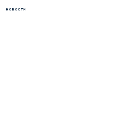
НОВОСТИ