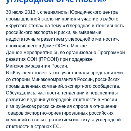
30 июля 2013 г. специалисты Юридического центра
промышленной экологии приняли участие в работе
«Круглого стола» на тему «Углеродная интенсивность
российского экспорта и риски, вызываемые
недостаточным развитием углеродной отчетности»,
проходившего в Доме ООН в Москве.
Данное мероприятие было организовано Программой
развития ООН (ПРООН) при поддержке
Минэкономразвития России.
В «Круглом столе» также участвовали представители
со стороны Минэкономразвития России, российских
промышленных компаний, экспертного сообщества.
Обсуждались, частности, тенденции и перспективы
развития ведения углеродной отчетности в России
и за рубежом; риски снижения спроса в отношении
товаров экспортно-ориентированных российских
компаний в связи с развитием института углеродной
отчетности в странах ЕС.