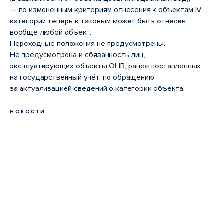
— по измененным критериям отнесения к объектам IV
категории теперь к таковым может быть отнесен
вообще любой объект.
Переходные положения не предусмотрены.
Не предусмотрена и обязанность лиц,
эксплуатирующих объекты ОНВ, ранее поставленных
на государственный учёт, по обращению
за актуализацией сведений о категории объекта.
НОВОСТИ