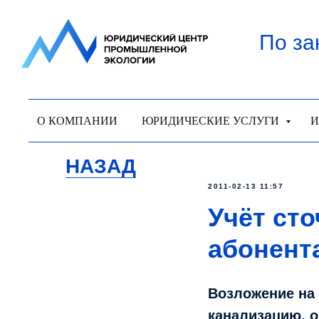
По за
О КОМПАНИИ
ЮРИДИЧЕСКИЕ УСЛУГИ
И
НАЗАД
2011-02-13 11:57
Учёт ст
абонент
Возложение на
канализацию, о