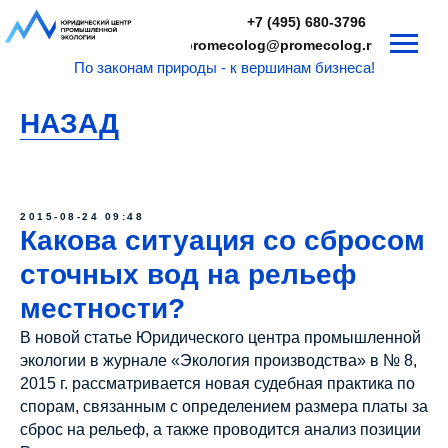
+7 (495) 680-3796
promecolog@promecolog.ru
По законам природы - к вершинам бизнеса!
НАЗАД
2015-08-24 09:48
Какова ситуация со сбросом
сточных вод на рельеф
местности?
В новой статье Юридического центра промышленной
экологии в журнале «Экология производства» в № 8,
2015 г. рассматривается новая судебная практика по
спорам, связанным с определением размера платы за
сброс на рельеф, а также проводится анализ позиции