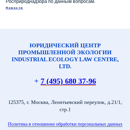
Росприроднадзора по данным вопросам.
Новости
ЮРИДИЧЕСКИЙ ЦЕНТР
ПРОМЫШЛЕННОЙ ЭКОЛОГИИ
INDUSTRIAL ECOLOGY LAW CENTRE,
LTD.
+
7 (495) 680 37-96
125375, г. Москва, Леонтьевский переулок, д.21/1,
стр.1
Политика в отношении обработки персональных данных