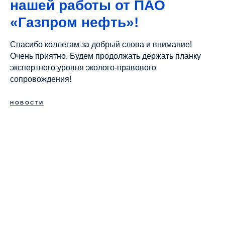
нашей работы от ПАО
«Газпром нефть»!
Спасибо коллегам за добрый слова и внимание!
Очень приятно. Будем продолжать держать планку
экспертного уровня эколого-правового
сопровождения!
НОВОСТИ