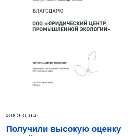
2025-09-01 18:24
Получили высокую оценку