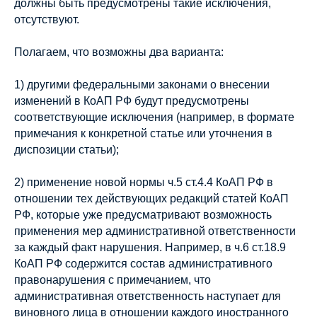
должны быть предусмотрены такие исключения,
отсутствуют.
Полагаем, что возможны два варианта:
1) другими федеральными законами о внесении
изменений в КоАП РФ будут предусмотрены
соответствующие исключения (например, в формате
примечания к конкретной статье или уточнения в
диспозиции статьи);
2) применение новой нормы ч.5 ст.4.4 КоАП РФ в
отношении тех действующих редакций статей КоАП
РФ, которые уже предусматривают возможность
применения мер административной ответственности
за каждый факт нарушения. Например, в ч.6 ст.18.9
КоАП РФ содержитcя состав административного
правонарушения с примечанием, что
административная ответственность наступает для
виновного лица в отношении каждого иностранного