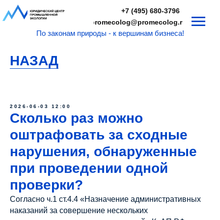
+7 (495) 680-3796
promecolog@promecolog.ru
По законам природы - к вершинам бизнеса!
НАЗАД
2026-06-03 12:00
Сколько раз можно
оштрафовать за сходные
нарушения, обнаруженные
при проведении одной
проверки?
Согласно ч.1 ст.4.4 «Назначение административных
наказаний за совершение нескольких