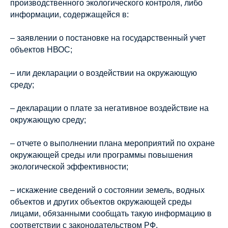
производственного экологического контроля, либо
информации, содержащейся в:
– заявлении о постановке на государственный учет
объектов НВОС;
– или декларации о воздействии на окружающую
среду;
– декларации о плате за негативное воздействие на
окружающую среду;
– отчете о выполнении плана мероприятий по охране
окружающей среды или программы повышения
экологической эффективности;
– искажение сведений о состоянии земель, водных
объектов и других объектов окружающей среды
лицами, обязанными сообщать такую информацию в
соответствии с законодательством РФ.