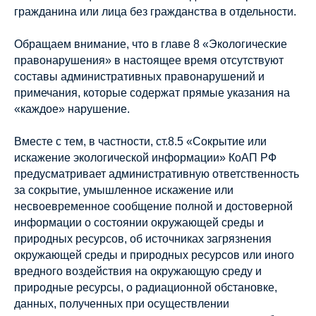
гражданина или лица без гражданства в отдельности.
Обращаем внимание, что в главе 8 «Экологические
правонарушения» в настоящее время отсутствуют
составы административных правонарушений и
примечания, которые содержат прямые указания на
«каждое» нарушение.
Вместе с тем, в частности, ст.8.5 «Сокрытие или
искажение экологической информации» КоАП РФ
предусматривает административную ответственность
за сокрытие, умышленное искажение или
несвоевременное сообщение полной и достоверной
информации о состоянии окружающей среды и
природных ресурсов, об источниках загрязнения
окружающей среды и природных ресурсов или иного
вредного воздействия на окружающую среду и
природные ресурсы, о радиационной обстановке,
данных, полученных при осуществлении