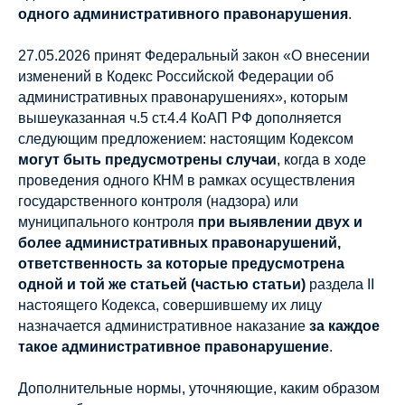
одного административного правонарушения
.
27.05.2026 принят Федеральный закон «О внесении
изменений в Кодекс Российской Федерации об
административных правонарушениях», которым
вышеуказанная ч.5 ст.4.4 КоАП РФ дополняется
следующим предложением: настоящим Кодексом
могут быть предусмотрены случаи
, когда в ходе
проведения одного КНМ в рамках осуществления
государственного контроля (надзора) или
муниципального контроля
при выявлении двух и
более административных правонарушений,
ответственность за которые предусмотрена
одной и той же статьей (частью статьи)
раздела II
настоящего Кодекса, совершившему их лицу
назначается административное наказание
за каждое
такое административное правонарушение
.
Дополнительные нормы, уточняющие, каким образом