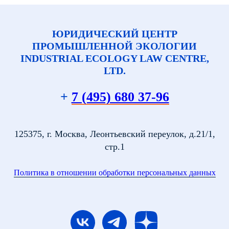
ЮРИДИЧЕСКИЙ ЦЕНТР
ПРОМЫШЛЕННОЙ ЭКОЛОГИИ
INDUSTRIAL ECOLOGY LAW CENTRE,
LTD.
+
7 (495) 680 37-96
125375, г. Москва, Леонтьевский переулок, д.21/1,
стр.1
Политика в отношении обработки персональных данных