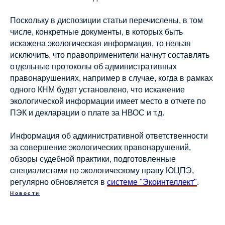
Поскольку в диспозиции статьи перечислены, в том
числе, конкретные документы, в которых быть
искажена экологическая информация, то нельзя
исключить, что правоприменители начнут составлять
отдельные протоколы об административных
правонарушениях, например в случае, когда в рамках
одного КНМ будет установлено, что искажение
экологической информации имеет место в отчете по
ПЭК и декларации о плате за НВОС и т.д.
Информация об административной ответственности
за совершение экологических правонарушений,
обзоры судебной практики, подготовленные
специалистами по экологическому праву ЮЦПЭ,
регулярно обновляется в
системе "Экоинтеллект"
.
Новости