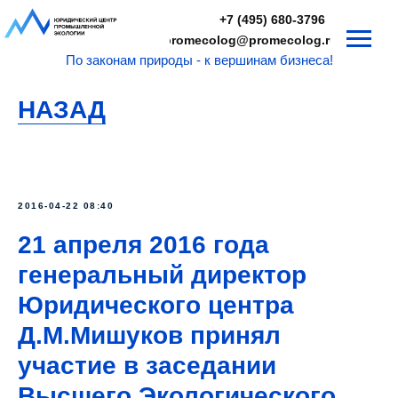
+7 (495) 680-3796
promecolog@promecolog.ru
По законам природы - к вершинам бизнеса!
НАЗАД
2016-04-22 08:40
21 апреля 2016 года
генеральный директор
Юридического центра
Д.М.Мишуков принял
участие в заседании
Высшего Экологического