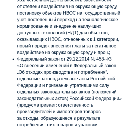
от степени воздействия на окружающую среду,
постановку объектов НВОС на государственный
учет, постепенный переход на технологическое
нормирование и внедрение наилучших
доступных технологий (НДТ) для объектов,
оказывающих НВОС, отнесенных к 1 категории,
новый порядок внесения платы за негативное
воздействие на окружающую среду и проч.;
Федеральный закон от 29.12.2014 № 458-ФЗ
«О внесении изменений в Федеральный закон
„Об отходах производства и потребления“,
отдельные законодательные акты Российской
Федерации и признании утратившими силу
отдельных законодательных актов (положений
законодательных актов) Российской Федерации»
(предусматривает: ответственность
производителей и импортеров товаров
за отходы, образующиеся в результате
потребления этих товаров и упаковки,