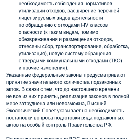
необходимость соблюдения нормативов
утилизации отходов, расширение перечней
лицензируемых видов деятельности
по обращению с отходами I-IV классов
опасности (к таким видам, помимо
обезвреживания и размещения отходов,
отнесены сбор, транспортирование, обработка,
утилизация), новую систему обращения
с твердыми коммунальными отходами (ТКО)
и прочие изменения).
Указанные федеральные законы предусматривают
принятие значительного количества подзаконных
актов. В связи с тем, что до настоящего времени
не все из них приняты, реализация законов в полной
мере затруднена или невозможна, Высший
Экологический Совет указывает на необходимость
постановки вопроса подготовки ряда подзаконных
актов на особый контроль Правительства РФ.