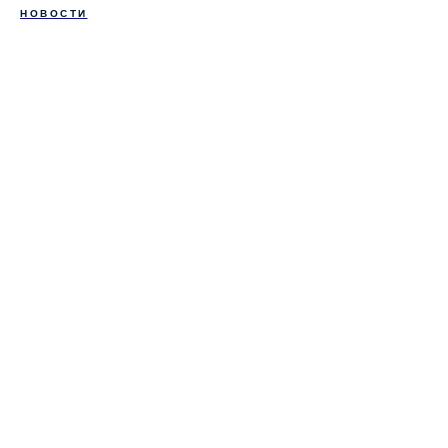
НОВОСТИ