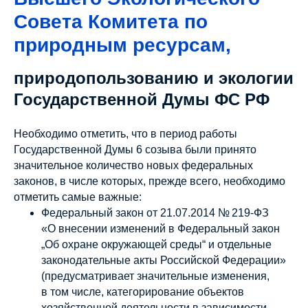
Совета Комитета по
природным ресурсам,
природопользованию и экологии
Государственной Думы ФС РФ
Необходимо отметить, что в период работы
Государственной Думы 6 созыва были принято
значительное количество новых федеральных
законов, в числе которых, прежде всего, необходимо
отметить самые важные:
Федеральный закон от 21.07.2014 № 219-ФЗ
«О внесении изменений в Федеральный закон
„Об охране окружающей среды“ и отдельные
законодательные акты Российской Федерации»
(предусматривает значительные изменения,
в том числе, категорирование объектов
хозяйственной деятельности в зависимости