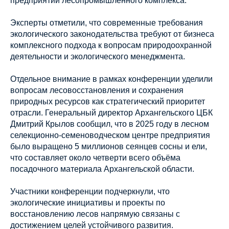
предприятий лесопромышленного комплекса.
Эксперты отметили, что современные требования
экологического законодательства требуют от бизнеса
комплексного подхода к вопросам природоохранной
деятельности и экологического менеджмента.
Отдельное внимание в рамках конференции уделили
вопросам лесовосстановления и сохранения
природных ресурсов как стратегический приоритет
отрасли. Генеральный директор Архангельского ЦБК
Дмитрий Крылов сообщил, что в 2025 году в лесном
селекционно-семеноводческом центре предприятия
было выращено 5 миллионов сеянцев сосны и ели,
что составляет около четверти всего объёма
посадочного материала Архангельской области.
Участники конференции подчеркнули, что
экологические инициативы и проекты по
восстановлению лесов напрямую связаны с
достижением целей устойчивого развития.