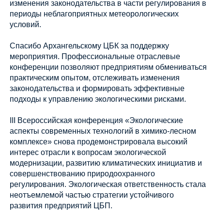
изменения законодательства в части регулирования в
периоды неблагоприятных метеорологических
условий.
Спасибо Архангельскому ЦБК за поддержку
мероприятия. Профессиональные отраслевые
конференции позволяют предприятиям обмениваться
практическим опытом, отслеживать изменения
законодательства и формировать эффективные
подходы к управлению экологическими рисками.
III Всероссийская конференция «Экологические
аспекты современных технологий в химико-лесном
комплексе» снова продемонстрировала высокий
интерес отрасли к вопросам экологической
модернизации, развитию климатических инициатив и
совершенствованию природоохранного
регулирования. Экологическая ответственность стала
неотъемлемой частью стратегии устойчивого
развития предприятий ЦБП.