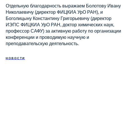
Отдельную благодарность выражаем Болотову Ивану
Николаевичу (директор ФИЦКИА УрО РАН), и
Боголицыну Константину Григорьевичу (директор
ИЭПС ФИЦКИА УрО РАН, доктор химических наук,
профессор САФУ) за активную работу по организации
конференции и проводимую научную и
преподавательскую деятельность.
НОВОСТИ