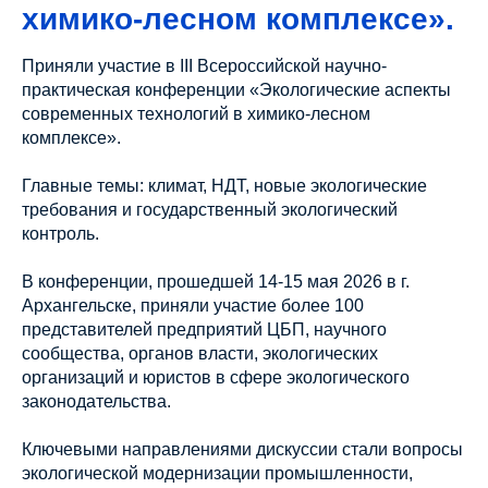
химико-лесном комплексе».
Приняли участие в III Всероссийской научно-
практическая конференции «Экологические аспекты
современных технологий в химико-лесном
комплексе».
Главные темы: климат, НДТ, новые экологические
требования и государственный экологический
контроль.
В конференции, прошедшей 14-15 мая 2026 в г.
Архангельске, приняли участие более 100
представителей предприятий ЦБП, научного
сообщества, органов власти, экологических
организаций и юристов в сфере экологического
законодательства.
Ключевыми направлениями дискуссии стали вопросы
экологической модернизации промышленности,