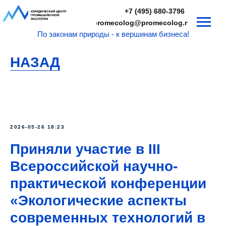
+7 (495) 680-3796
promecolog@promecolog.ru
По законам природы - к вершинам бизнеса!
НАЗАД
2026-05-26 18:23
Приняли участие в III
Всероссийской научно-
практической конференции
«Экологические аспекты
современных технологий в