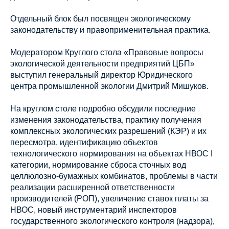
Отдельный блок был посвящен экологическому
законодательству и правоприменительная практика.
Модератором Круглого стола «Правовые вопросы
экологической деятельности предприятий ЦБП»
выступил генеральный директор Юридического
центра промышленной экологии Дмитрий Мишуков.
На круглом столе подробно обсудили последние
изменения законодательства, практику получения
комплексных экологических разрешений (КЭР) и их
пересмотра, идентификацию объектов
технологического нормирования на объектах НВОС I
категории, нормирование сброса сточных вод
целлюлозно-бумажных комбинатов, проблемы в части
реализации расширенной ответственности
производителей (РОП), увеличение ставок платы за
НВОС, новый инструментарий инспекторов
государственного экологического контроля (надзора),