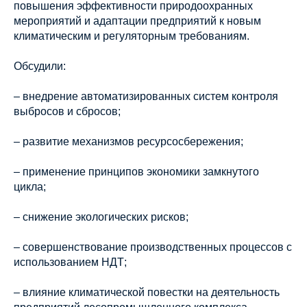
повышения эффективности природоохранных
мероприятий и адаптации предприятий к новым
климатическим и регуляторным требованиям.
Обсудили:
– внедрение автоматизированных систем контроля
выбросов и сбросов;
– развитие механизмов ресурсосбережения;
– применение принципов экономики замкнутого
цикла;
– снижение экологических рисков;
– совершенствование производственных процессов с
использованием НДТ;
– влияние климатической повестки на деятельность