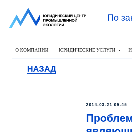
По за
О КОМПАНИИ
ЮРИДИЧЕСКИЕ УСЛУГИ
И
НАЗАД
2014-03-21 09:45
Проблем
являющи