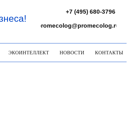
+7 (495) 680-3796
знеса!
promecolog@promecolog.ru
ЭКОИНТЕЛЛЕКТ
НОВОСТИ
КОНТАКТЫ